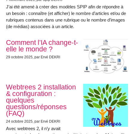
J’ai été amené à créer des modèles SPIP afin de répondre à
un besoin : connaître (et afficher) le nombre d’articles et/ou de
rubriques contenus dans une rubrique ou le nombre d’images
(de médias) associées à un article.
Comment l’IA change-t-
elle le monde ?
29 octobre 2025
, par Ervé DEKRI
Webtrees 2 installation
& configuration :
quelques
questions/réponses
(FAQ)
24 octobre 2025
, par Ervé DEKRI
Avec webtrees 2, il n’y avait