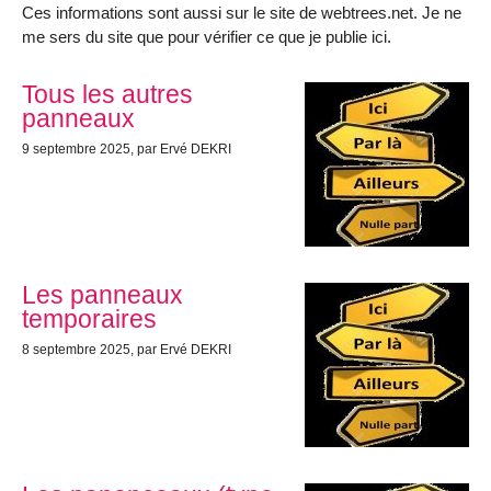
Ces informations sont aussi sur le site de webtrees.net. Je ne
me sers du site que pour vérifier ce que je publie ici.
Tous les autres
panneaux
9 septembre 2025
, par Ervé DEKRI
Les panneaux
temporaires
8 septembre 2025
, par Ervé DEKRI