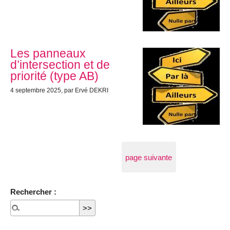
Les panneaux
d’intersection et de
priorité (type AB)
4 septembre 2025
, par Ervé DEKRI
page suivante
Rechercher :