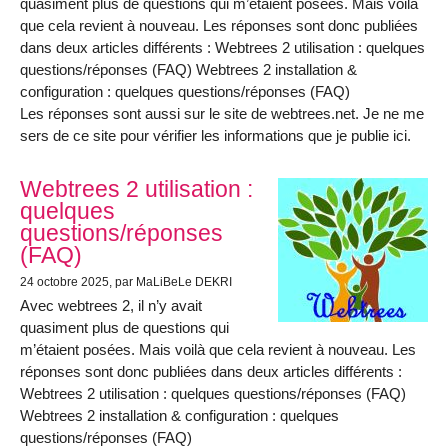
quasiment plus de questions qui m’étaient posées. Mais voilà
que cela revient à nouveau. Les réponses sont donc publiées
dans deux articles différents : Webtrees 2 utilisation : quelques
questions/réponses (FAQ) Webtrees 2 installation &
configuration : quelques questions/réponses (FAQ)
Les réponses sont aussi sur le site de webtrees.net. Je ne me
sers de ce site pour vérifier les informations que je publie ici.
Webtrees 2 utilisation :
quelques
questions/réponses
(FAQ)
24 octobre 2025
, par MaLiBeLe DEKRI
Avec webtrees 2, il n’y avait
quasiment plus de questions qui
m’étaient posées. Mais voilà que cela revient à nouveau. Les
réponses sont donc publiées dans deux articles différents :
Webtrees 2 utilisation : quelques questions/réponses (FAQ)
Webtrees 2 installation & configuration : quelques
questions/réponses (FAQ)