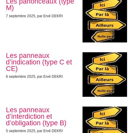
Les panonceaux (type
M)
7 septembre 2025
, par Ervé DEKRI
Les panneaux
d’indication (type C et
CE)
6 septembre 2025
, par Ervé DEKRI
Les panneaux
d’interdiction et
d’obligation (type B)
5 septembre 2025
, par Ervé DEKRI