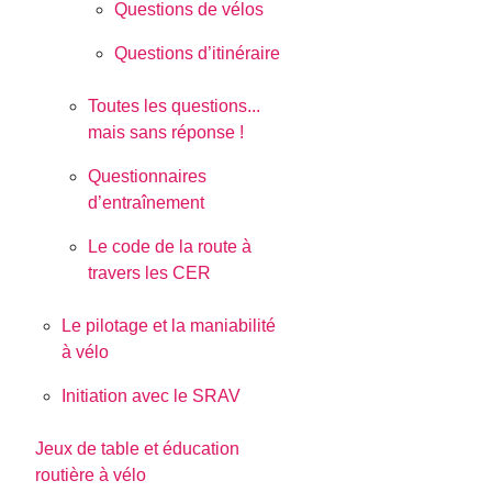
Questions de vélos
Questions d’itinéraire
Toutes les questions...
mais sans réponse !
Questionnaires
d’entraînement
Le code de la route à
travers les CER
Le pilotage et la maniabilité
à vélo
Initiation avec le SRAV
Jeux de table et éducation
routière à vélo