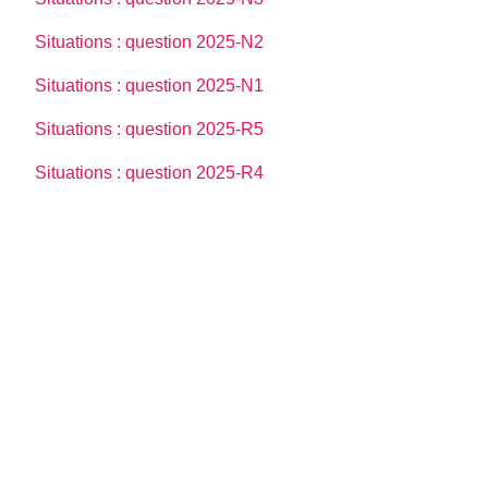
Situations : question 2025-N2
Situations : question 2025-N1
Situations : question 2025-R5
Situations : question 2025-R4