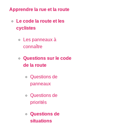
Apprendre la rue et la route
Le code la route et les
cyclistes
Les panneaux à
connaître
Questions sur le code
de la route
Questions de
panneaux
Questions de
priorités
Questions de
situations