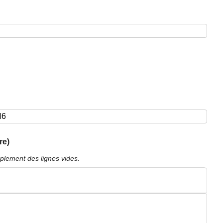
re)
plement des lignes vides.