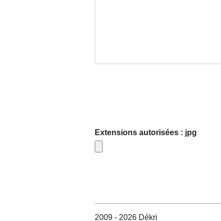
Extensions autorisées : jpg
2009 - 2026 Dékri