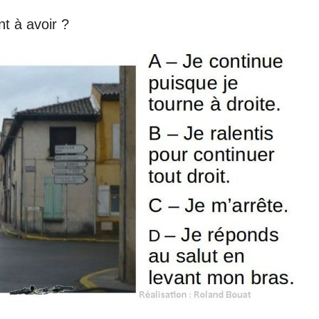
t à avoir ?