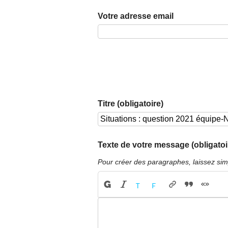
Votre adresse email
Titre (obligatoire)
Texte de votre message (obligatoi
Pour créer des paragraphes, laissez sim