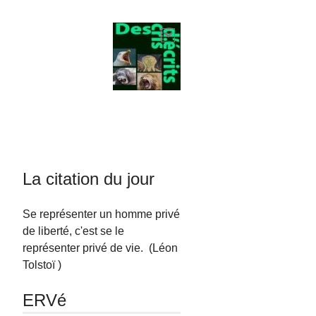
La citation du jour
Se représenter un homme privé
de liberté, c'est se le
représenter privé de vie. (Léon
Tolstoï )
ERVé