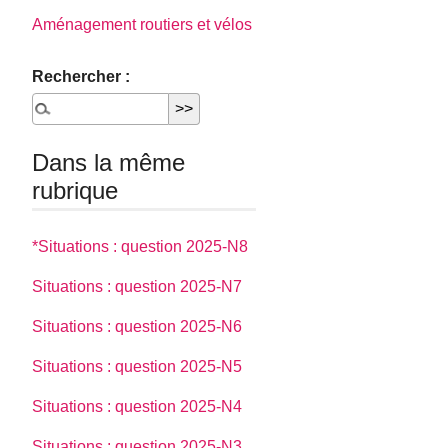
Aménagement routiers et vélos
Rechercher :
Dans la même
rubrique
*Situations : question 2025-N8
Situations : question 2025-N7
Situations : question 2025-N6
Situations : question 2025-N5
Situations : question 2025-N4
Situations : question 2025-N3