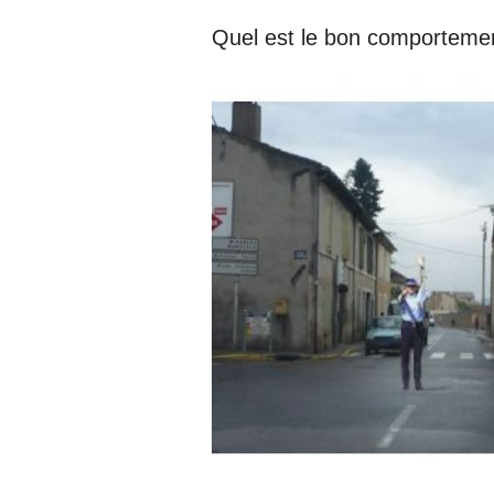
Quel est le bon comportemen