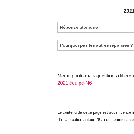
2021
Réponse attendue
Pourquoi pas les autres réponses ?
Même photo mais questions différen
2021 équipe-N6
Le contenu de cette page est sous licence l
BY=attribution auteur, NC=non commercial