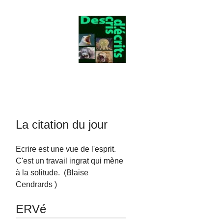
La citation du jour
Ecrire est une vue de l'esprit.
C'est un travail ingrat qui mène
à la solitude. (Blaise
Cendrards )
ERVé