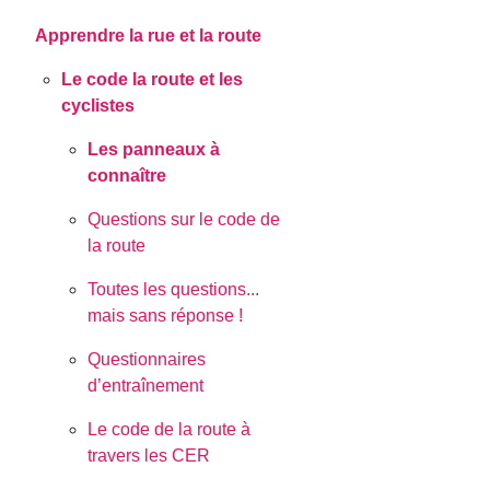
Apprendre la rue et la route
Le code la route et les
cyclistes
Les panneaux à
connaître
Questions sur le code de
la route
Toutes les questions...
mais sans réponse !
Questionnaires
d’entraînement
Le code de la route à
travers les CER