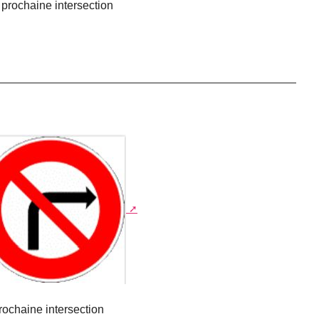
 prochaine intersection
prochaine intersection