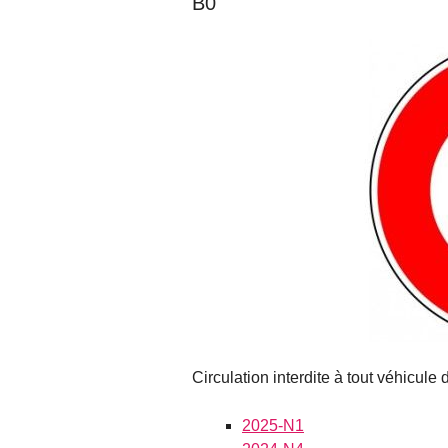
B0
Circulation interdite à tout véhicule
2025-N1