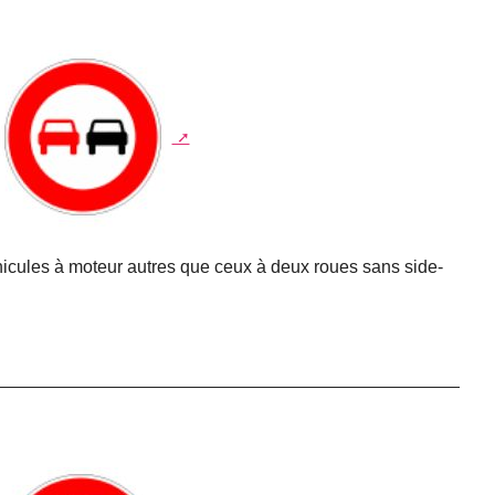
éhicules à moteur autres que ceux à deux roues sans side-