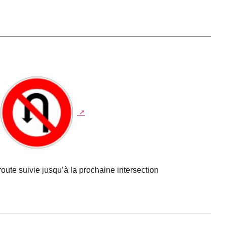
 route suivie jusqu’à la prochaine intersection