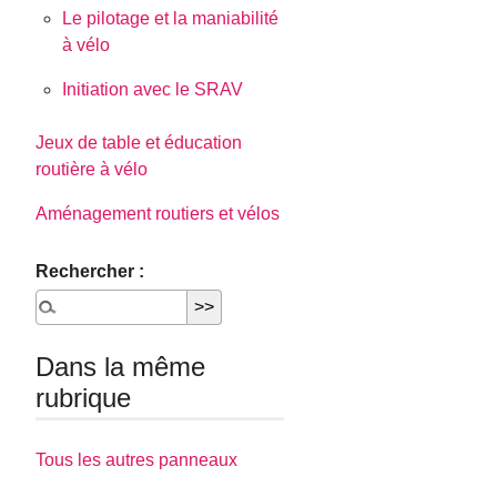
Le pilotage et la maniabilité
à vélo
Initiation avec le SRAV
Jeux de table et éducation
routière à vélo
Aménagement routiers et vélos
Rechercher :
Dans la même
rubrique
Tous les autres panneaux