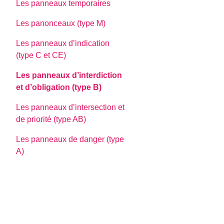
Les panneaux temporaires
Les panonceaux (type M)
Les panneaux d’indication
(type C et CE)
Les panneaux d’interdiction
et d’obligation (type B)
Les panneaux d’intersection et
de priorité (type AB)
Les panneaux de danger (type
A)