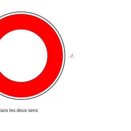
 dans les deux sens