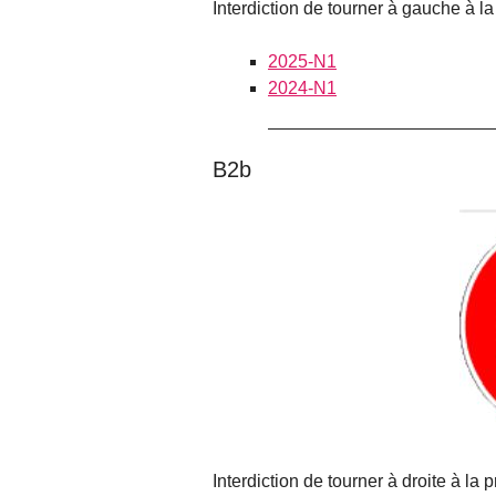
Interdiction de tourner à gauche à la
2025-N1
2024-N1
B2b
Interdiction de tourner à droite à la 