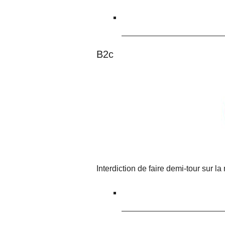
B2c
Interdiction de faire demi-tour sur la