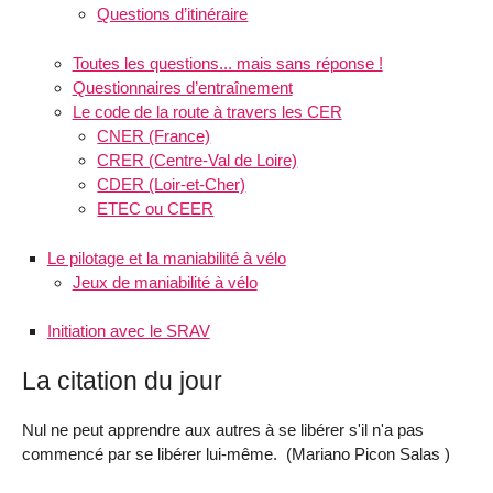
Questions d’itinéraire
Toutes les questions... mais sans réponse !
Questionnaires d’entraînement
Le code de la route à travers les CER
CNER (France)
CRER (Centre-Val de Loire)
CDER (Loir-et-Cher)
ETEC ou CEER
Le pilotage et la maniabilité à vélo
Jeux de maniabilité à vélo
Initiation avec le SRAV
La citation du jour
Nul ne peut apprendre aux autres à se libérer s'il n'a pas
commencé par se libérer lui-même. (Mariano Picon Salas )