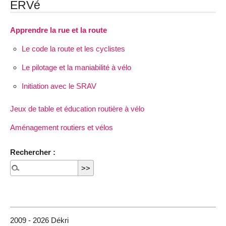
ERVé
Apprendre la rue et la route
Le code la route et les cyclistes
Le pilotage et la maniabilité à vélo
Initiation avec le SRAV
Jeux de table et éducation routière à vélo
Aménagement routiers et vélos
Rechercher :
2009 - 2026 Dékri