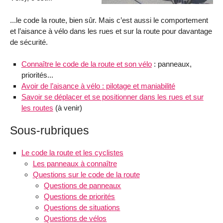
...le code la route, bien sûr. Mais c’est aussi le comportement
et l’aisance à vélo dans les rues et sur la route pour davantage
de sécurité.
Connaître le code de la route et son vélo
: panneaux,
priorités...
Avoir de l’aisance à vélo : pilotage et maniabilité
Savoir se déplacer et se positionner dans les rues et sur
les routes
(à venir)
Sous-rubriques
Le code la route et les cyclistes
Les panneaux à connaître
Questions sur le code de la route
Questions de panneaux
Questions de priorités
Questions de situations
Questions de vélos