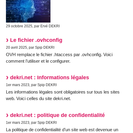
29 octobre 2025, par Ervé DEKRI
Le fichier .ovhconfig
20 avril 2025, par Spip DEKRI
OVH remplace le fichier .htaccess par .ovhconfig. Voici
comment l’utiliser et le configurer.
dekri.net : Informations légales
1er mars 2023, par Spip DEKRI
Les informations légales sont obligatoires sur tous les sites
web. Voici celles du site dekri.net.
dekri.net : politique de confidentialité
1er mars 2023, par Spip DEKRI
La politique de confidentialité d’un site web est devenue un