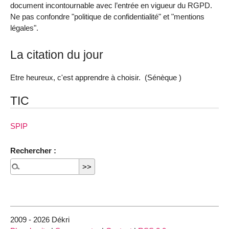
document incontournable avec l’entrée en vigueur du RGPD.
Ne pas confondre "politique de confidentialité" et "mentions
légales".
La citation du jour
Etre heureux, c'est apprendre à choisir. (Sénèque )
TIC
SPIP
Rechercher :
2009 - 2026 Dékri