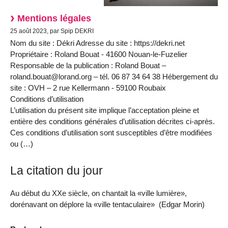
Mentions légales
25 août 2023, par Spip DEKRI
Nom du site : Dékri Adresse du site : https://dekri.net
Propriétaire : Roland Bouat - 41600 Nouan-le-Fuzelier
Responsable de la publication : Roland Bouat –
roland.bouat@lorand.org – tél. 06 87 34 64 38 Hébergement du
site : OVH – 2 rue Kellermann - 59100 Roubaix
Conditions d’utilisation
L’utilisation du présent site implique l’acceptation pleine et
entière des conditions générales d’utilisation décrites ci-après.
Ces conditions d’utilisation sont susceptibles d’être modifiées
ou (…)
La citation du jour
Au début du XXe siècle, on chantait la «ville lumière»,
dorénavant on déplore la «ville tentaculaire» (Edgar Morin)