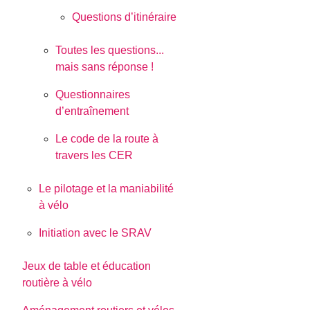
Questions d’itinéraire
Toutes les questions...
mais sans réponse !
Questionnaires
d’entraînement
Le code de la route à
travers les CER
Le pilotage et la maniabilité
à vélo
Initiation avec le SRAV
Jeux de table et éducation
routière à vélo