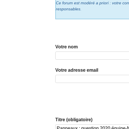
Ce forum est modéré a priori : votre cont
responsables.
Votre nom
Votre adresse email
Titre (obligatoire)