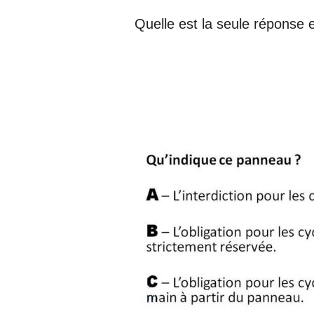
Quelle est la seule réponse 