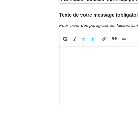
Texte de votre message (obligatoi
Pour créer des paragraphes, laissez sim