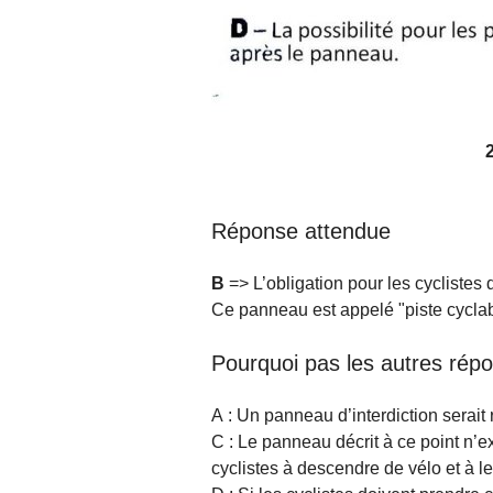
Réponse attendue
B
=> L’obligation pour les cyclistes 
Ce panneau est appelé "piste cyclabl
Pourquoi pas les autres rép
A : Un panneau d’interdiction serait
C : Le panneau décrit à ce point n’ex
cyclistes à descendre de vélo et à le