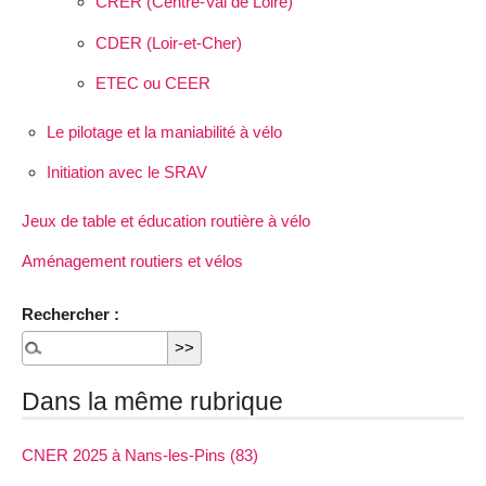
CRER (Centre-Val de Loire)
CDER (Loir-et-Cher)
ETEC ou CEER
Le pilotage et la maniabilité à vélo
Initiation avec le SRAV
Jeux de table et éducation routière à vélo
Aménagement routiers et vélos
Rechercher :
Dans la même rubrique
CNER 2025 à Nans-les-Pins (83)