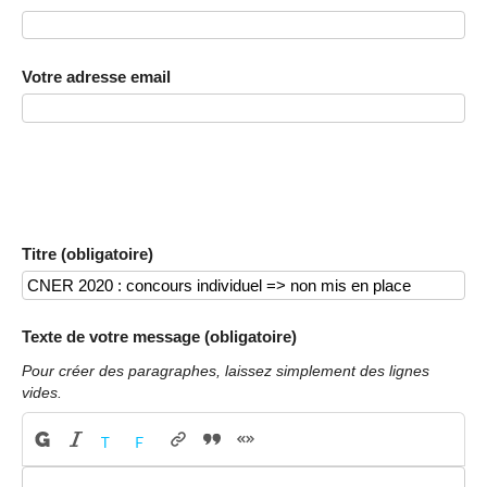
Votre adresse email
Titre (obligatoire)
Texte de votre message (obligatoire)
Pour créer des paragraphes, laissez simplement des lignes
vides.