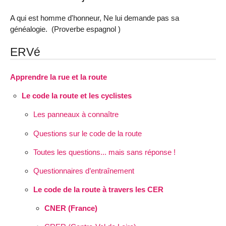
A qui est homme d'honneur, Ne lui demande pas sa
généalogie. (Proverbe espagnol )
ERVé
Apprendre la rue et la route
Le code la route et les cyclistes
Les panneaux à connaître
Questions sur le code de la route
Toutes les questions... mais sans réponse !
Questionnaires d’entraînement
Le code de la route à travers les CER
CNER (France)