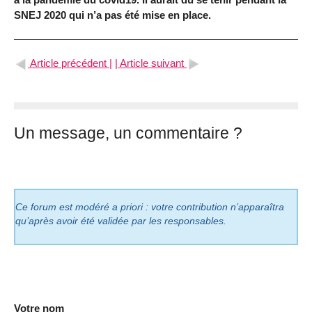
SNEJ 2020 qui n’a pas été mise en place.
Article précédent |
| Article suivant
Un message, un commentaire ?
Ce forum est modéré a priori : votre contribution n’apparaîtra
qu’après avoir été validée par les responsables.
Votre nom