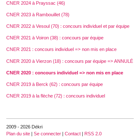
CNER 2024 à Prayssac (46)
CNER 2023 à Rambouillet (78)
CNER 2022 à Vesoul (70) : concours individuel et par équipe
CNER 2021 à Voiron (38) : concours par équipe
CNER 2021 : concours individuel => non mis en place
CNER 2020 à Vierzon (18) : concours par équipe => ANNULÉ
CNER 2020 : concours individuel => non mis en place
CNER 2019 à Berck (62) : concours par équipe
CNER 2019 à la flèche (72) : concours individuel
2009 - 2026 Dékri
Plan du site
|
Se connecter
|
Contact
|
RSS 2.0