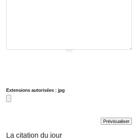
Extensions autorisées : jpg
La citation du jour