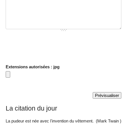
Extensions autorisées : jpg
La citation du jour
La pudeur est née avec l'invention du vêtement. (Mark Twain )