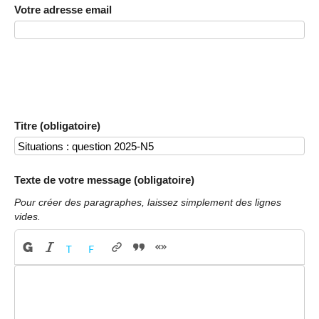
Votre adresse email
Titre (obligatoire)
Texte de votre message (obligatoire)
Pour créer des paragraphes, laissez simplement des lignes
vides.