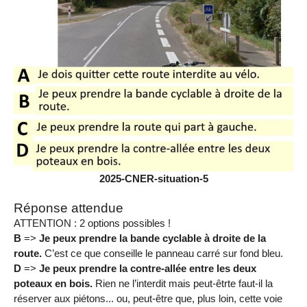
2025-CNER-situation-5
Réponse attendue
ATTENTION : 2 options possibles !
B
=>
Je peux prendre la bande cyclable à droite de la
route.
C’est ce que conseille le panneau carré sur fond bleu.
D
=>
Je peux prendre la contre-allée entre les deux
poteaux en bois.
Rien ne l’interdit mais peut-êtrte faut-il la
réserver aux piétons... ou, peut-être que, plus loin, cette voie