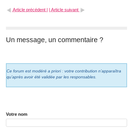
Article précédent |
| Article suivant
Un message, un commentaire ?
Ce forum est modéré a priori : votre contribution n’apparaîtra
qu’après avoir été validée par les responsables.
Votre nom