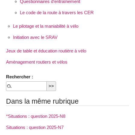
Questionnaires d’entraînement
Le code de la route à travers les CER
Le pilotage et la maniabilité à vélo
Initiation avec le SRAV
Jeux de table et éducation routière à vélo
Aménagement routiers et vélos
Rechercher :
Dans la même rubrique
*Situations : question 2025-N8
Situations : question 2025-N7