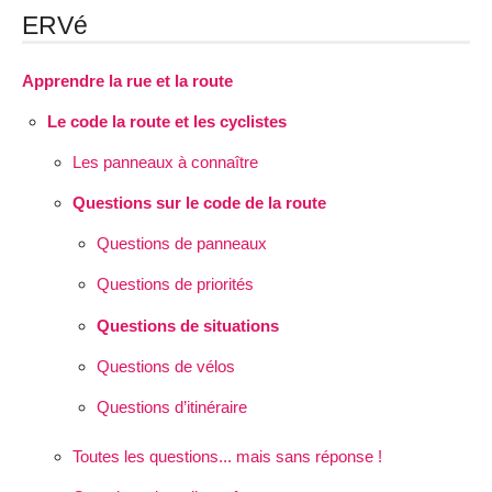
ERVé
Apprendre la rue et la route
Le code la route et les cyclistes
Les panneaux à connaître
Questions sur le code de la route
Questions de panneaux
Questions de priorités
Questions de situations
Questions de vélos
Questions d’itinéraire
Toutes les questions... mais sans réponse !