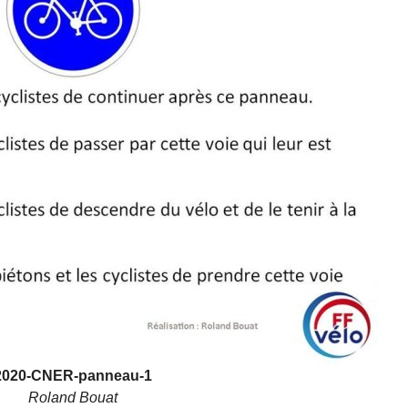
2020-CNER-panneau-1
Roland Bouat