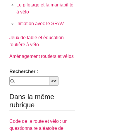
Le pilotage et la maniabilité
à vélo
Initiation avec le SRAV
Jeux de table et éducation
routière à vélo
Aménagement routiers et vélos
Rechercher :
Dans la même
rubrique
Code de la route et vélo : un
questionnaire aléatoire de