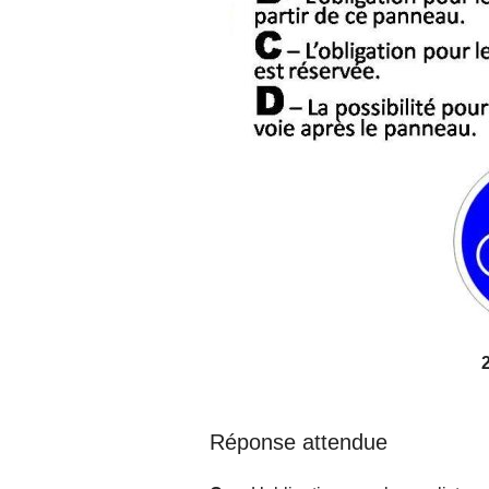
Réponse attendue