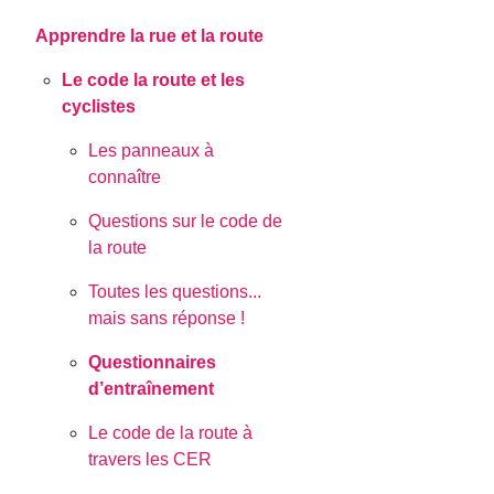
Apprendre la rue et la route
Le code la route et les
cyclistes
Les panneaux à
connaître
Questions sur le code de
la route
Toutes les questions...
mais sans réponse !
Questionnaires
d’entraînement
Le code de la route à
travers les CER