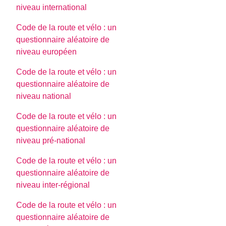
niveau international
Code de la route et vélo : un
questionnaire aléatoire de
niveau européen
Code de la route et vélo : un
questionnaire aléatoire de
niveau national
Code de la route et vélo : un
questionnaire aléatoire de
niveau pré-national
Code de la route et vélo : un
questionnaire aléatoire de
niveau inter-régional
Code de la route et vélo : un
questionnaire aléatoire de