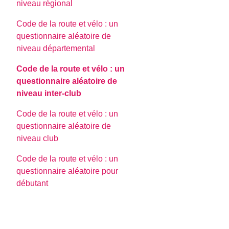
niveau régional
Code de la route et vélo : un
questionnaire aléatoire de
niveau départemental
Code de la route et vélo : un
questionnaire aléatoire de
niveau inter-club
Code de la route et vélo : un
questionnaire aléatoire de
niveau club
Code de la route et vélo : un
questionnaire aléatoire pour
débutant