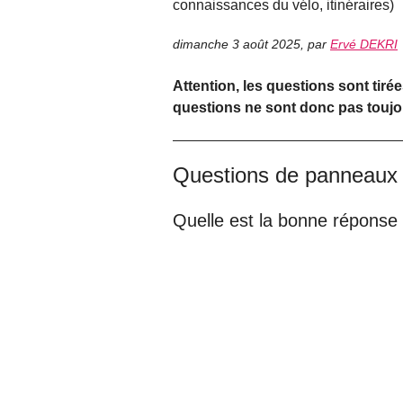
connaissances du vélo, itinéraires)
dimanche 3 août 2025
,
par
Ervé DEKRI
Attention, les questions sont tirée
questions ne sont donc pas touj
Questions de panneaux
Quelle est la bonne réponse