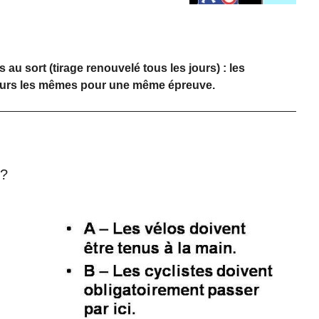
s au sort (tirage renouvelé tous les jours) : les
ours les mêmes pour une même épreuve.
 ?