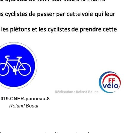
2019-CNER-panneau-8
Roland Bouat