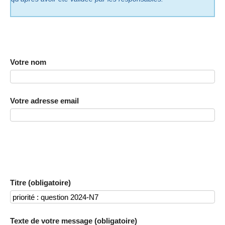
Votre nom
Votre adresse email
Titre (obligatoire)
Texte de votre message (obligatoire)