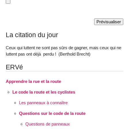
La citation du jour
Ceux qui luttent ne sont pas sûrs de gagner, mais ceux qui ne
luttent pas ont déjà perdu ! (Berthold Brecht)
ERVé
Apprendre la rue et la route
Le code la route et les cyclistes
Les panneaux à connaître
Questions sur le code de la route
Questions de panneaux