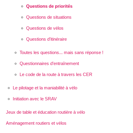
Questions de priorités
Questions de situations
Questions de vélos
Questions d’itinéraire
Toutes les questions... mais sans réponse !
Questionnaires d’entraînement
Le code de la route à travers les CER
Le pilotage et la maniabilité à vélo
Initiation avec le SRAV
Jeux de table et éducation routière à vélo
Aménagement routiers et vélos