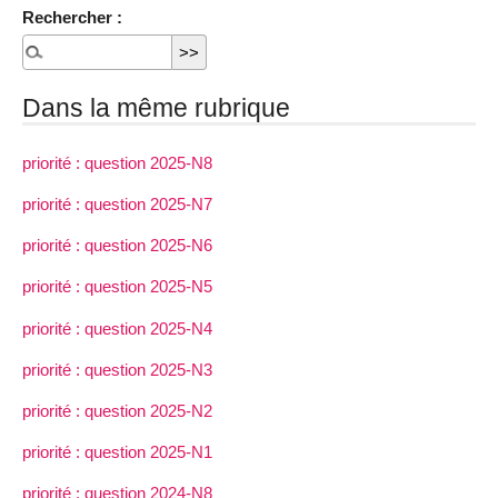
Rechercher :
Dans la même rubrique
priorité : question 2025-N8
priorité : question 2025-N7
priorité : question 2025-N6
priorité : question 2025-N5
priorité : question 2025-N4
priorité : question 2025-N3
priorité : question 2025-N2
priorité : question 2025-N1
priorité : question 2024-N8