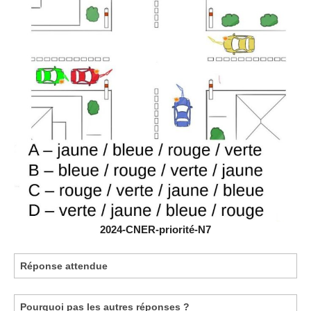
2024-CNER-priorité-N7
Réponse attendue
Pourquoi pas les autres réponses ?