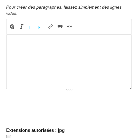
Pour créer des paragraphes, laissez simplement des lignes
vides.
Extensions autorisées : jpg