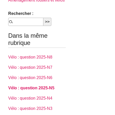
Aménagement routiers et vélos
Rechercher :
Dans la même
rubrique
Vélo : question 2025-N8
Vélo : question 2025-N7
Vélo : question 2025-N6
Vélo : question 2025-N5
Vélo : question 2025-N4
Vélo : question 2025-N3