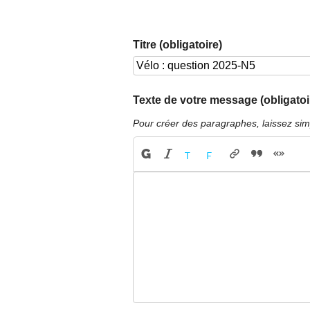
Titre (obligatoire)
Texte de votre message (obligatoi
Pour créer des paragraphes, laissez sim