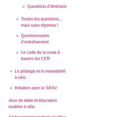
Questions d’itinéraire
Toutes les questions...
mais sans réponse !
Questionnaires
d’entraînement
Le code de la route à
travers les CER
Le pilotage et la maniabilité
à vélo
Initiation avec le SRAV
Jeux de table et éducation
routière à vélo