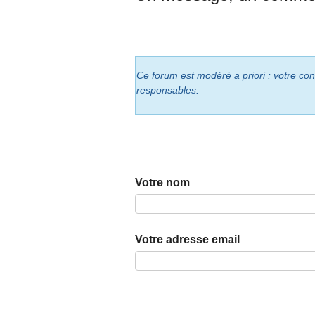
Ce forum est modéré a priori : votre cont
responsables.
Votre nom
Votre adresse email