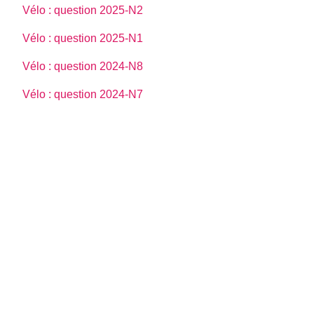
Vélo : question 2025-N2
Vélo : question 2025-N1
Vélo : question 2024-N8
Vélo : question 2024-N7