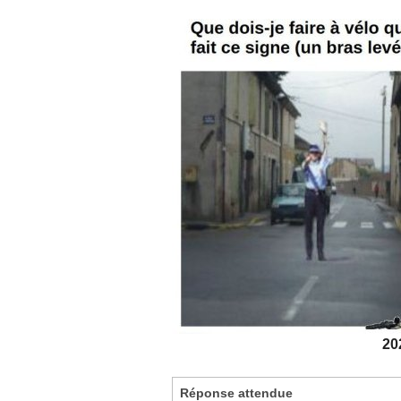
20
Réponse attendue