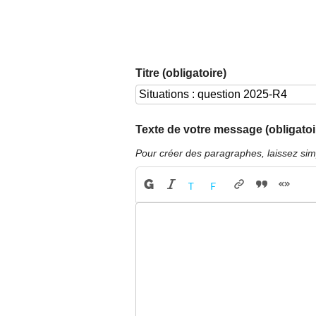
Titre (obligatoire)
Texte de votre message (obligatoi
Pour créer des paragraphes, laissez sim