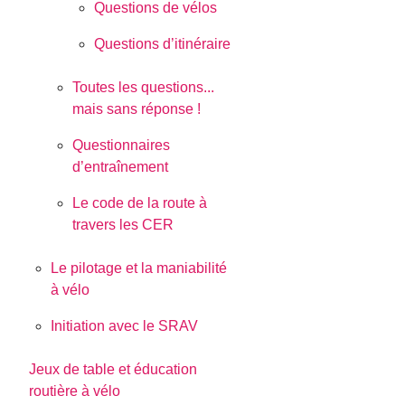
Questions de vélos
Questions d’itinéraire
Toutes les questions...
mais sans réponse !
Questionnaires
d’entraînement
Le code de la route à
travers les CER
Le pilotage et la maniabilité
à vélo
Initiation avec le SRAV
Jeux de table et éducation
routière à vélo