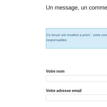
Un message, un commen
Ce forum est modéré a priori : votre cont
responsables.
Votre nom
Votre adresse email