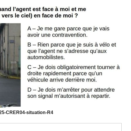
25-CRER04-situation-R4