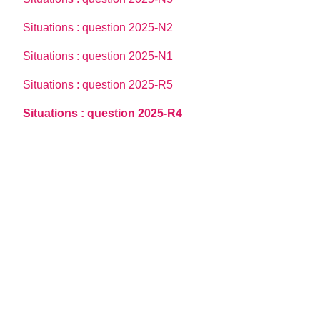
Situations : question 2025-N2
Situations : question 2025-N1
Situations : question 2025-R5
Situations : question 2025-R4