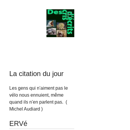
La citation du jour
Les gens qui n'aiment pas le
vélo nous ennuient, même
quand ils n'en parlent pas. (
Michel Audiard )
ERVé