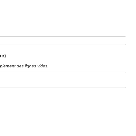
re)
plement des lignes vides.