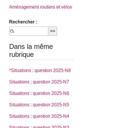
Aménagement routiers et vélos
Rechercher :
Dans la même
rubrique
*Situations : question 2025-N8
Situations : question 2025-N7
Situations : question 2025-N6
Situations : question 2025-N5
Situations : question 2025-N4
Situations : question 2025-N3