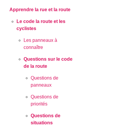
Apprendre la rue et la route
Le code la route et les
cyclistes
Les panneaux à
connaître
Questions sur le code
de la route
Questions de
panneaux
Questions de
priorités
Questions de
situations