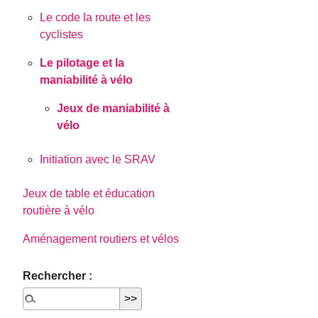
Le code la route et les
cyclistes
Le pilotage et la
maniabilité à vélo
Jeux de maniabilité à
vélo
Initiation avec le SRAV
Jeux de table et éducation
routière à vélo
Aménagement routiers et vélos
Rechercher :