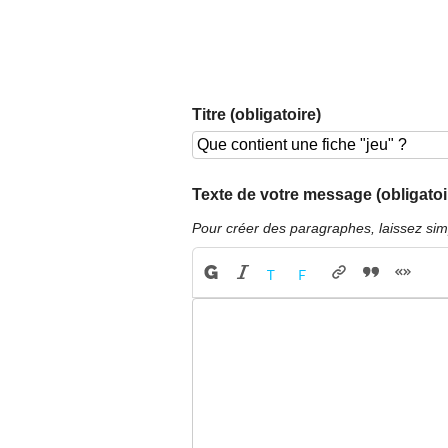
Titre (obligatoire)
Texte de votre message (obligatoi
Pour créer des paragraphes, laissez sim