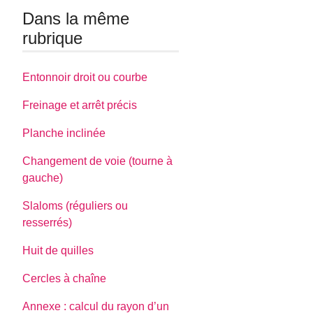
Dans la même
rubrique
Entonnoir droit ou courbe
Freinage et arrêt précis
Planche inclinée
Changement de voie (tourne à
gauche)
Slaloms (réguliers ou
resserrés)
Huit de quilles
Cercles à chaîne
Annexe : calcul du rayon d’un