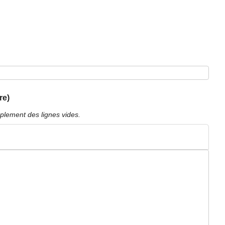
re)
plement des lignes vides.