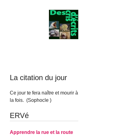
La citation du jour
Ce jour te fera naître et mourir à
la fois. (Sophocle )
ERVé
Apprendre la rue et la route