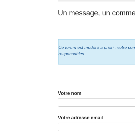
Un message, un commen
Ce forum est modéré a priori : votre cont
responsables.
Votre nom
Votre adresse email