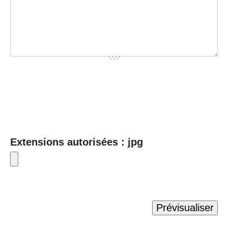
Extensions autorisées : jpg