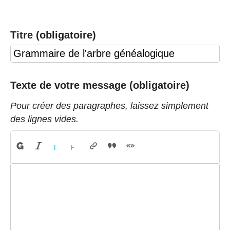
Titre (obligatoire)
Texte de votre message (obligatoire)
Pour créer des paragraphes, laissez simplement
des lignes vides.