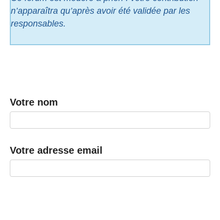
n’apparaîtra qu’après avoir été validée par les
responsables.
Votre nom
Votre adresse email