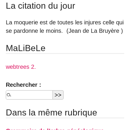
La citation du jour
La moquerie est de toutes les injures celle qui
se pardonne le moins. (Jean de La Bruyère )
MaLiBeLe
webtrees 2.
Rechercher :
Dans la même rubrique