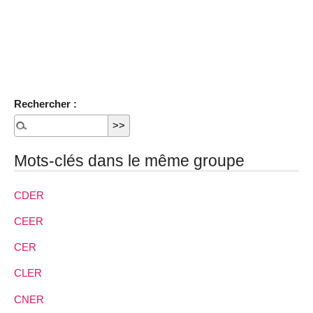
Rechercher :
Mots-clés dans le même groupe
CDER
CEER
CER
CLER
CNER