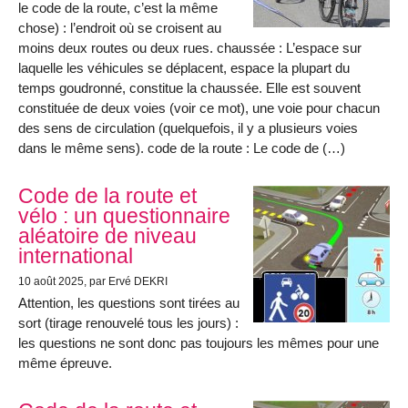
le code de la route, c’est la même
chose) : l’endroit où se croisent au
moins deux routes ou deux rues. chaussée : L’espace sur
laquelle les véhicules se déplacent, espace la plupart du
temps goudronné, constitue la chaussée. Elle est souvent
constituée de deux voies (voir ce mot), une voie pour chacun
des sens de circulation (quelquefois, il y a plusieurs voies
dans le même sens). code de la route : Le code de (…)
Code de la route et
vélo : un questionnaire
aléatoire de niveau
international
10 août 2025
, par Ervé DEKRI
Attention, les questions sont tirées au
sort (tirage renouvelé tous les jours) :
les questions ne sont donc pas toujours les mêmes pour une
même épreuve.