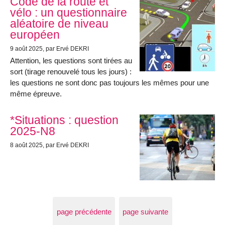
Code de la route et
vélo : un questionnaire
aléatoire de niveau
européen
9 août 2025
, par Ervé DEKRI
Attention, les questions sont tirées au
sort (tirage renouvelé tous les jours) :
les questions ne sont donc pas toujours les mêmes pour une
même épreuve.
*Situations : question
2025-N8
8 août 2025
, par Ervé DEKRI
page précédente
page suivante