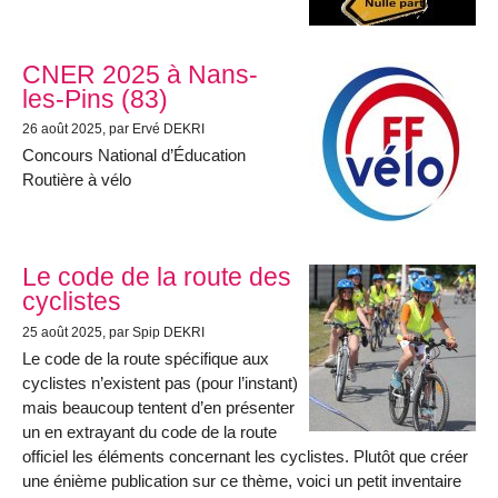
CNER 2025 à Nans-
les-Pins (83)
26 août 2025
, par Ervé DEKRI
Concours National d’Éducation
Routière à vélo
Le code de la route des
cyclistes
25 août 2025
, par Spip DEKRI
Le code de la route spécifique aux
cyclistes n’existent pas (pour l’instant)
mais beaucoup tentent d’en présenter
un en extrayant du code de la route
officiel les éléments concernant les cyclistes. Plutôt que créer
une énième publication sur ce thème, voici un petit inventaire