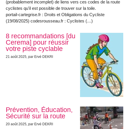
(probablement incomplet) de liens vers ces codes de la route
cyclistes qu’il est possible de trouver sur la toile.
portail-cartegrise.fr : Droits et Obligations du Cycliste
(19/08/2025) codesrousseau.fr : Cyclistes (…)
8 recommandations [du
Cerema] pour réussir
votre piste cyclable
21 août 2025
, par Ervé DEKRI
Prévention, Éducation,
Sécurité sur la route
20 août 2025
, par Ervé DEKRI