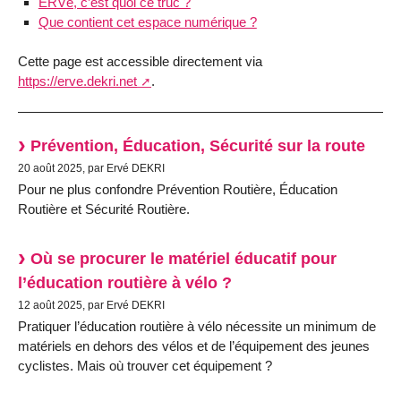
ERVé, c’est quoi ce truc ?
Que contient cet espace numérique ?
Cette page est accessible directement via
https://erve.dekri.net
.
Prévention, Éducation, Sécurité sur la route
20 août 2025, par Ervé DEKRI
Pour ne plus confondre Prévention Routière, Éducation
Routière et Sécurité Routière.
Où se procurer le matériel éducatif pour
l’éducation routière à vélo ?
12 août 2025, par Ervé DEKRI
Pratiquer l’éducation routière à vélo nécessite un minimum de
matériels en dehors des vélos et de l’équipement des jeunes
cyclistes. Mais où trouver cet équipement ?