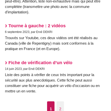
peut-être). Attention, liste non-exhaustive mais qui peut être
complétée (transmettre une photo avec la commune
d’implantation).
Tourne à gauche : 2 vidéos
6 septembre 2023, par Ervé DEKRI
Trouvés sur Youtube, ces deux vidéos ont été réalisés au
Canada (ville de Repentigny) mais sont conformes à la
pratique en France (et en Europe).
Fiche de vérification d’un vélo
14 juin 2023, par Ervé DEKRI
Liste des points à vérifier de ceux très important pour la
sécurité aux plus anecdotiques. Cette fiche peut aussi
constituer une fiche pour acquérir un vélo d’occasion ou en
mettre un en vente.
1
2