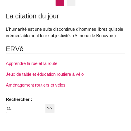
La citation du jour
L'humanité est une suite discontinue d'hommes libres qu'isole
irrémédiablement leur subjectivité. (Simone de Beauvoir )
ERVé
Apprendre la rue et la route
Jeux de table et éducation routière à vélo
Aménagement routiers et vélos
Rechercher :