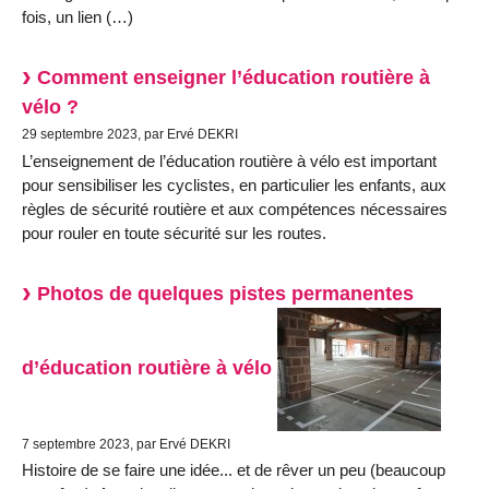
fois, un lien (…)
Comment enseigner l’éducation routière à
vélo ?
29 septembre 2023, par Ervé DEKRI
L’enseignement de l’éducation routière à vélo est important
pour sensibiliser les cyclistes, en particulier les enfants, aux
règles de sécurité routière et aux compétences nécessaires
pour rouler en toute sécurité sur les routes.
Photos de quelques pistes permanentes
d’éducation routière à vélo
7 septembre 2023, par Ervé DEKRI
Histoire de se faire une idée... et de rêver un peu (beaucoup