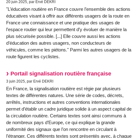
20 juin 2025, par Ervé DEKRI
"L’éducation routière en France couvre l’ensemble des actions
éducatives visant à offrir aux différents usagers de la route en
France une connaissance et une pratique des usages de
l’espace routier qui leur permettent d’y évoluer de manière la
plus sécurisée possible. [...] Elle couvre aussi les actions
d’éducation des autres usagers, non conducteurs de
véhicules, comme les piétons." Parmi les autres usagers de la
route figurent les cyclistes.
Portail signalisation routière française
3 juin 2025, par Ervé DEKRI
En France, la signalisation routière est régie par plusieurs
textes de différentes natures. Une série de codes, décrets,
arrêtés, instructions et autres conventions internationales
permet d’établir un cadre juridique solide à un aspect capital de
la circulation routière. Certains textes sont ainsi communs à
de nombreux pays d’Europe, ce qui explique la grande
uniformité des signaux que l’on rencontre en circulant à
l’étranger. Ces différents textes sont présentés avec, à chaque