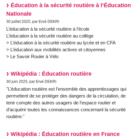
Éducation à la sécurité routière à l’Éducation
Nationale
30 juillet 2025, par Ervé DEKRI
L’éducation à la sécurité routière à l’école
L’éducation à la sécurité routière au collège
> L’éducation à la sécurité routière au lycée et en CFA
> L’éducation aux mobilités actives et citoyennes
> Le Savoir Rouler à Vélo
Wikipédia : Éducation routière
30 juin 2025, par Ervé DEKRI
"L’éducation routière est l’ensemble des apprentissages qui
permettent de se protéger des dangers de la circulation, de
tenir compte des autres usagers de l’espace routier et
d’acquérir toutes les connaissances concernant la sécurité
routière."
Wikipédia : Éducation routière en France