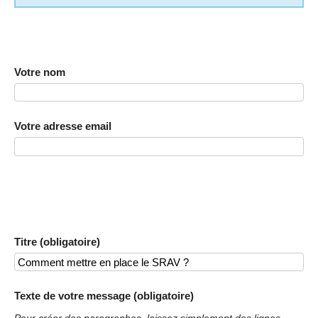
Votre nom
Votre adresse email
Titre (obligatoire)
Texte de votre message (obligatoire)