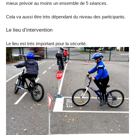
mieux prévoir au moins un ensemble de 5 séances.
Cela va aussi être très dépendant du niveau des participants.
Le lieu d’intervention
Le lieu est très important pour la sécurité.