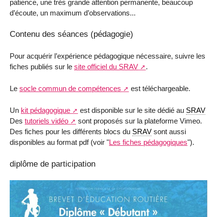
patience, une très grande attention permanente, beaucoup
d’écoute, un maximum d’observations...
Contenu des séances (pédagogie)
Pour acquérir l’expérience pédagogique nécessaire, suivre les
fiches publiés sur le
site officiel du SRAV
.
Le
socle commun de compétences
est téléchargeable.
Un
kit pédagogique
est disponible sur le site dédié au
SRAV
Des
tutoriels vidéo
sont proposés sur la plateforme Vimeo.
Des fiches pour les différents blocs du
SRAV
sont aussi
disponibles au format pdf (voir "
Les fiches pédagogiques
").
diplôme de participation