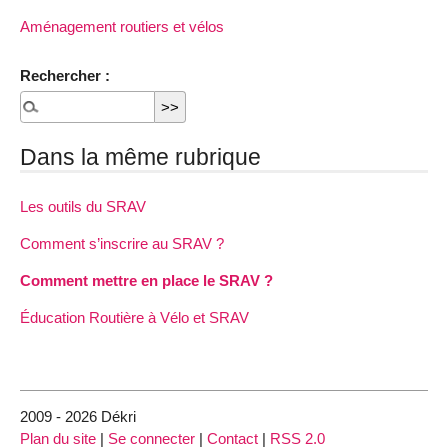
Aménagement routiers et vélos
Rechercher :
Dans la même rubrique
Les outils du SRAV
Comment s’inscrire au SRAV ?
Comment mettre en place le SRAV ?
Éducation Routière à Vélo et SRAV
2009 - 2026 Dékri
Plan du site
|
Se connecter
|
Contact
|
RSS 2.0