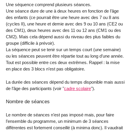
Une séquence comprend plusieurs séances.
Une séance dure de une à deux heures en fonction de l’âge
des enfants (ce pourrait être une heure avec des 7 ou 8 ans
(cycles II), une heure et demie avec des 9 ou 10 ans (CE2 ou
des CM1), deux heures avec des 11 ou 12 ans (CM1 ou des
CM2). Mais cela dépend aussi du niveau des plus faibles du
groupe (difficile à prévoir).
La séquence peut se tenir sur un temps court (une semaine)
ou les séances peuvent être répartie tout au long d’une année.
Tout est possible entre ces deux extrêmes. Rappel : la mise
en place des 3 blocs n’est pas obligatoire.
La durée des séances dépend du temps disponible mais aussi
de l’âge des participants (voir "
cadre scolaire
").
Nombre de séances
Le nombre de séances n’est pas imposé mais, pour faire
l’ensemble du programme, un minimum de 3 séances
différentes est fortement conseillé (à minima donc). Il vaudrait