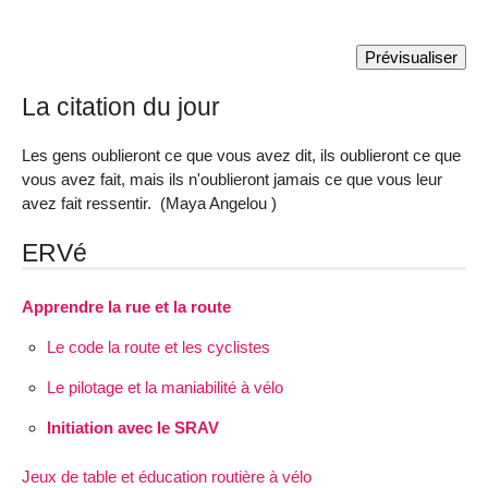
La citation du jour
Les gens oublieront ce que vous avez dit, ils oublieront ce que
vous avez fait, mais ils n'oublieront jamais ce que vous leur
avez fait ressentir. (Maya Angelou )
ERVé
Apprendre la rue et la route
Le code la route et les cyclistes
Le pilotage et la maniabilité à vélo
Initiation avec le SRAV
Jeux de table et éducation routière à vélo