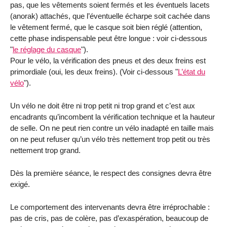
pas, que les vêtements soient fermés et les éventuels lacets
(anorak) attachés, que l’éventuelle écharpe soit cachée dans
le vêtement fermé, que le casque soit bien réglé (attention,
cette phase indispensable peut être longue : voir ci-dessous
"
le réglage du casque
").
Pour le vélo, la vérification des pneus et des deux freins est
primordiale (oui, les deux freins). (Voir ci-dessous "
L’état du
vélo
").
Un vélo ne doit être ni trop petit ni trop grand et c’est aux
encadrants qu’incombent la vérification technique et la hauteur
de selle. On ne peut rien contre un vélo inadapté en taille mais
on ne peut refuser qu’un vélo très nettement trop petit ou très
nettement trop grand.
Dès la première séance, le respect des consignes devra être
exigé.
Le comportement des intervenants devra être irréprochable :
pas de cris, pas de colère, pas d’exaspération, beaucoup de