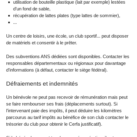
utilisation de bouteille plastique (lait par exemple) lestées
d’un fond de sable,
récupération de lattes plates (type lattes de sommier),
...
Un centre de loisirs, une école, un club sportif... peut disposer
de matériels et consentir à le prêter.
Des subventions ANS dédiées sont disponibles. Contacter les
responsables départementaux ou régionaux pour davantage
d’informations (à défaut, contacter le siège fédéral).
Défraiements et indemnités
Un bénévole ne peut pas recevoir de rémunération mais peut
se faire rembourser ses frais (déplacements surtout). Si
l’intervenant paie des impôts, il peut déduire les kilomètres
parcourus au tarif impôts au bénéfice de son club contacter le
trésorier du club pour obtenir le Cerfa justificatif).