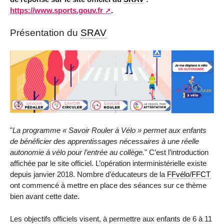
https://www.sports.gouv.fr
.
Présentation du
SRAV
"
La programme « Savoir Rouler à Vélo » permet aux enfants
de bénéficier des apprentissages nécessaires à une réelle
autonomie à vélo pour l’entrée au collège.
" C’est l’introduction
affichée par le site officiel. L’opération interministérielle existe
depuis janvier 2018. Nombre d’éducateurs de la
FFvélo
/
FFCT
ont commencé à mettre en place des séances sur ce thème
bien avant cette date.
Les objectifs officiels visent, à permettre aux enfants de 6 à 11