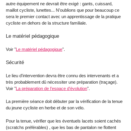
autre équipement ne devrait être exigé : gants, cuissard,
maillot cycliste, lunettes... N’oublions que pour beaucoup ce
sera le premier contact avec un apprentissage de la pratique
cycliste en dehors de la structure familiale.
Le matériel pédagogique
Voir "
Le matériel pédagogique
".
Sécurité
Le lieu d’intervention devra être connu des intervenants et a
très probablement dû nécessiter une préparation (traçage).
Voir "
La préparation de l’espace d’évolution
".
La première séance doit débuter par la vérification de la tenue
du jeune cycliste en herbe et de son vélo.
Pour la tenue, vérifier que les éventuels lacets soient cachés
(scratchs préférables) , que les bas de pantalon ne flottent