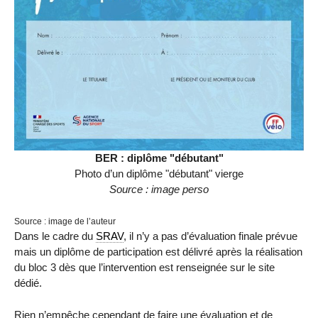
BER : diplôme "débutant"
Photo d’un diplôme "débutant" vierge
Source : image perso
Source : image de l’auteur
Dans le cadre du
SRAV
, il n’y a pas d’évaluation finale prévue
mais un diplôme de participation est délivré après la réalisation
du bloc 3 dès que l’intervention est renseignée sur le site
dédié.
Rien n’empêche cependant de faire une évaluation et de