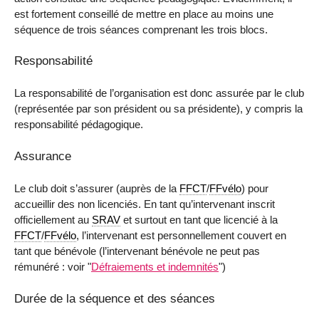
est fortement conseillé de mettre en place au moins une
séquence de trois séances comprenant les trois blocs.
Responsabilité
La responsabilité de l’organisation est donc assurée par le club
(représentée par son président ou sa présidente), y compris la
responsabilité pédagogique.
Assurance
Le club doit s’assurer (auprès de la
FFCT
/
FFvélo
) pour
accueillir des non licenciés. En tant qu’intervenant inscrit
officiellement au
SRAV
et surtout en tant que licencié à la
FFCT
/
FFvélo
, l’intervenant est personnellement couvert en
tant que bénévole (l’intervenant bénévole ne peut pas
rémunéré : voir "
Défraiements et indemnités
")
Durée de la séquence et des séances