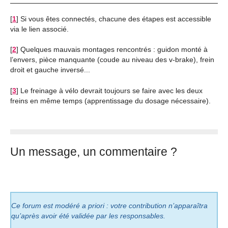
[
1
]
Si vous êtes connectés, chacune des étapes est accessible
via le lien associé.
[
2
]
Quelques mauvais montages rencontrés : guidon monté à
l’envers, pièce manquante (coude au niveau des v-brake), frein
droit et gauche inversé...
[
3
]
Le freinage à vélo devrait toujours se faire avec les deux
freins en même temps (apprentissage du dosage nécessaire).
Un message, un commentaire ?
Ce forum est modéré a priori : votre contribution n’apparaîtra
qu’après avoir été validée par les responsables.