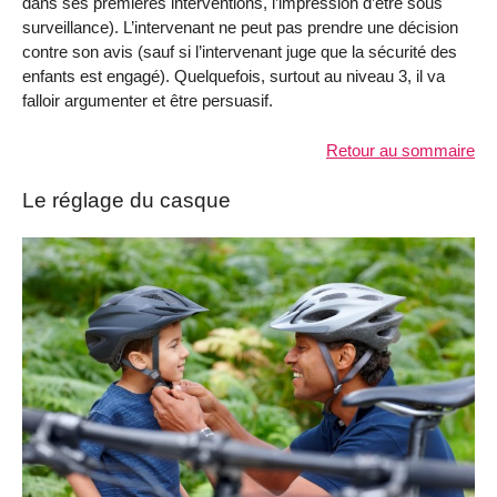
dans ses premières interventions, l’impression d’être sous
surveillance). L’intervenant ne peut pas prendre une décision
contre son avis (sauf si l’intervenant juge que la sécurité des
enfants est engagé). Quelquefois, surtout au niveau 3, il va
falloir argumenter et être persuasif.
Retour au sommaire
Le réglage du casque