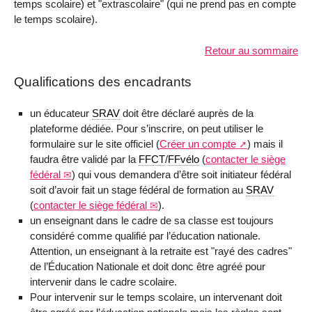
temps scolaire) et "extrascolaire" (qui ne prend pas en compte
le temps scolaire).
Retour au sommaire
Qualifications des encadrants
un éducateur
SRAV
doit être déclaré auprès de la
plateforme dédiée. Pour s’inscrire, on peut utiliser le
formulaire sur le site officiel (
Créer un compte
) mais il
faudra être validé par la
FFCT
/
FFvélo
(
contacter le siège
fédéral
) qui vous demandera d’être soit initiateur fédéral
soit d’avoir fait un stage fédéral de formation au
SRAV
(
contacter le siège fédéral
).
un enseignant dans le cadre de sa classe est toujours
considéré comme qualifié par l’éducation nationale.
Attention, un enseignant à la retraite est "rayé des cadres"
de l’Éducation Nationale et doit donc être agréé pour
intervenir dans le cadre scolaire.
Pour intervenir sur le temps scolaire, un intervenant doit