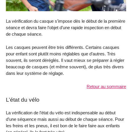
La vérification du casque s’impose dès le début de la première
séance et devra faire l’objet d’une rapide inspection en début
de chaque séance.
Les casques peuvent être très différents. Certains casques
pour enfant sont plutôt moins réglables que d’autres. Très
souvent, ils seront déréglés. Il vaut mieux se préparer à régler
beaucoup de casques (et même souvent), de plus très divers
dans leur système de réglage.
Retour au sommaire
L’état du vélo
La vérification de l’état du vélo est indispensable au début
d’une séquence mais aussi au début de chaque séance. Pour
les freins et les pneus, il est bon de le faire faire aux enfants