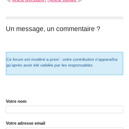
Un message, un commentaire ?
Ce forum est modéré a priori : votre contribution n’apparaîtra
qu’après avoir été validée par les responsables.
Votre nom
Votre adresse email