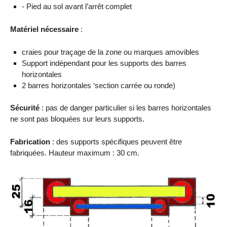
- Pied au sol avant l’arrêt complet
Matériel nécessaire
:
craies pour traçage de la zone ou marques amovibles
Support indépendant pour les supports des barres
horizontales
2 barres horizontales ‘section carrée ou ronde)
Sécurité
: pas de danger particulier si les barres horizontales
ne sont pas bloquées sur leurs supports.
Fabrication
: des supports spécifiques peuvent être
fabriquées. Hauteur maximum : 30 cm.