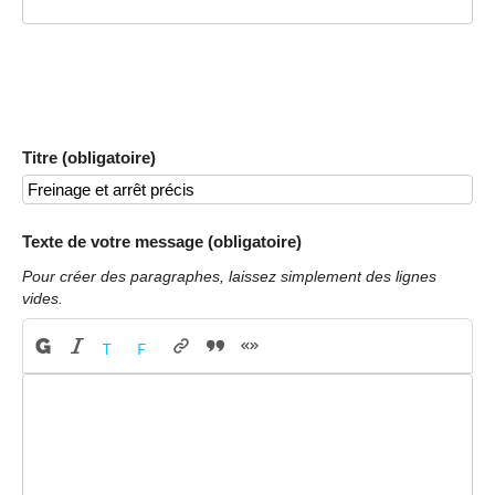
Titre (obligatoire)
Texte de votre message (obligatoire)
Pour créer des paragraphes, laissez simplement des lignes
vides.