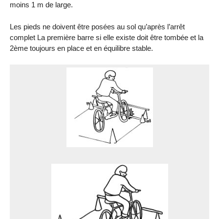
moins 1 m de large.
Les pieds ne doivent être posées au sol qu’après l’arrêt
complet La première barre si elle existe doit être tombée et la
2ème toujours en place et en équilibre stable.