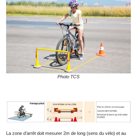
Photo TCS
La zone d’arrêt doit mesurer 2m de long (sens du vélo) et au