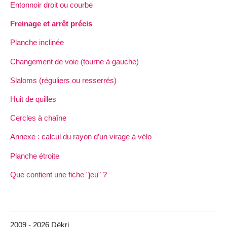
Entonnoir droit ou courbe
Freinage et arrêt précis
Planche inclinée
Changement de voie (tourne à gauche)
Slaloms (réguliers ou resserrés)
Huit de quilles
Cercles à chaîne
Annexe : calcul du rayon d’un virage à vélo
Planche étroite
Que contient une fiche "jeu" ?
2009 - 2026 Dékri