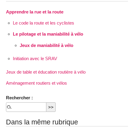
Apprendre la rue et la route
Le code la route et les cyclistes
Le pilotage et la maniabilité à vélo
Jeux de maniabilité à vélo
Initiation avec le SRAV
Jeux de table et éducation routière à vélo
Aménagement routiers et vélos
Rechercher :
Dans la même rubrique