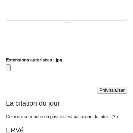
Extensions autorisées : jpg
La citation du jour
Celui qui se moque du passé n'est pas digne du futur. (? )
ERVé